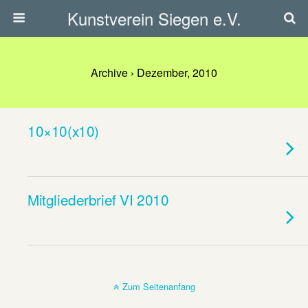
Kunstverein Siegen e.V.
Archive › Dezember, 2010
10×10(x10)
Mitgliederbrief VI 2010
Zum Seitenanfang