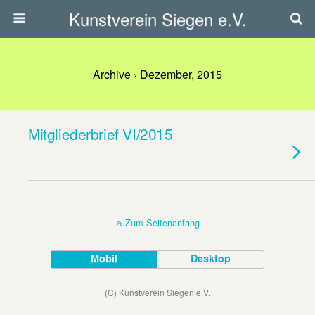
Kunstverein Siegen e.V.
Archive › Dezember, 2015
Mitgliederbrief VI/2015
Zum Seitenanfang
Mobil
Desktop
(C) Kunstverein Siegen e.V.