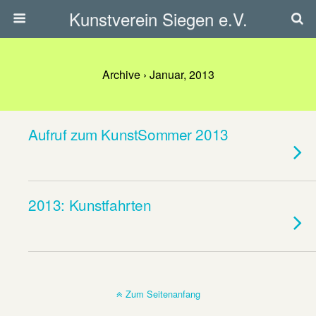
Kunstverein Siegen e.V.
Archive › Januar, 2013
Aufruf zum KunstSommer 2013
2013: Kunstfahrten
Zum Seitenanfang