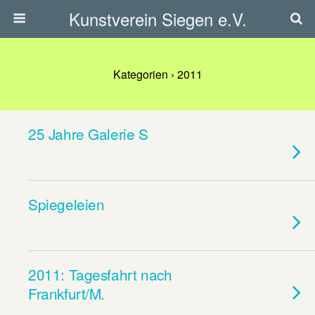
Kunstverein Siegen e.V.
Kategorien ›
2011
25 Jahre Galerie S
Spiegeleien
2011: Tagesfahrt nach
Frankfurt/M.