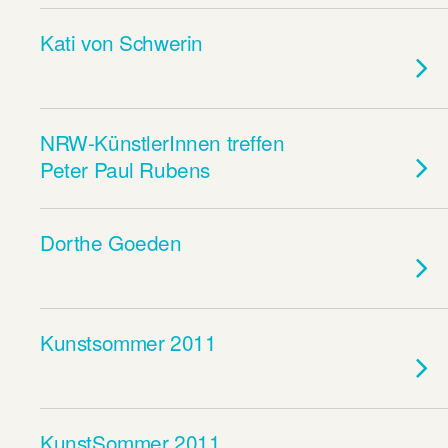
Kati von Schwerin
NRW-KünstlerInnen treffen
Peter Paul Rubens
Dorthe Goeden
Kunstsommer 2011
KunstSommer 2011