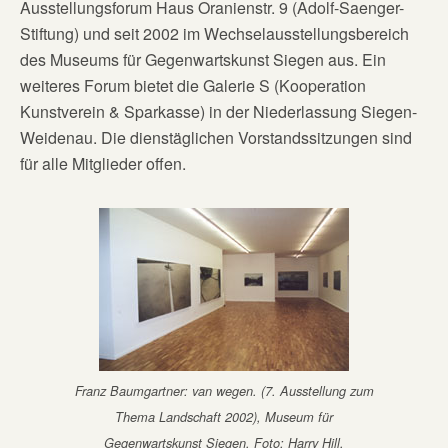
Ausstellungsforum Haus Oranienstr. 9 (Adolf-Saenger-
Stiftung) und seit 2002 im Wechselausstellungsbereich
des Museums für Gegenwartskunst Siegen aus. Ein
weiteres Forum bietet die Galerie S (Kooperation
Kunstverein & Sparkasse) in der Niederlassung Siegen-
Weidenau. Die dienstäglichen Vorstandssitzungen sind
für alle Mitglieder offen.
Franz Baumgartner: van wegen. (7. Ausstellung zum
Thema Landschaft 2002), Museum für
Gegenwartskunst Siegen. Foto: Harry Hill.