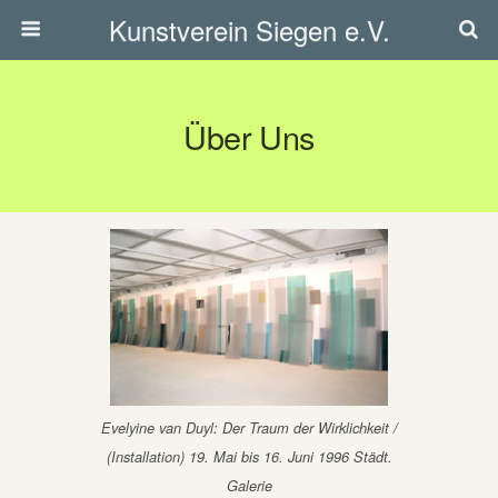
Kunstverein Siegen e.V.
Über Uns
Evelyine van Duyl: Der Traum der Wirklichkeit /
(Installation) 19. Mai bis 16. Juni 1996 Städt.
Galerie