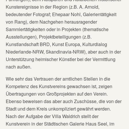
Kunstereignisse in der Region (z.B. A. Arnold,
bedeutender Fotograf; Ehepaar Nohl, Galerientätigkeit
von Rang), dem Nachgehen herausragender
Sammlertätigkeiten oder in Projekten (thematische
Ausstellungen), Projektbeteiligungen (z.B.
Kunstlandschaft BRD, Kunst Europa, Kulturdialog
Niederlande-NRW, Skandinavia-NRW), aber auch in der
Unterstützung heimischer Künstler bei der Vermittlung
nach außen.
Wie sehr das Vertrauen der amtlichen Stellen in die
Kompetenz des Kunstvereins gewachsen ist, zeigen
Übertragungen von Großprojekten auf den Verein.
Ebenso beweisen das aber auch Zuschüsse, die von der
Stadt und dem Kreis unkompliziert gewährt werden.
Nach der Aufgabe der Villa Waldrich stellt der
Kunstverein in der Städtischen Galerie Haus Seel, im