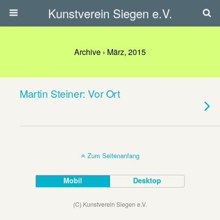
Kunstverein Siegen e.V.
Archive › März, 2015
Martin Steiner: Vor Ort
Zum Seitenanfang
Mobil
Desktop
(C) Kunstverein Siegen e.V.