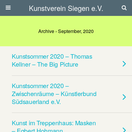
Kunstverein Siegen e.V.
Archive › September, 2020
Kunstsommer 2020 – Thomas
Kellner – The Big Picture
Kunstsommer 2020 –
Zwischenräume – Künstlerbund
Südsauerland e.V.
Kunst im Treppenhaus: Masken
– Egbert Hohmann