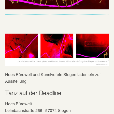
Hees Bürowelt und Kunstverein Siegen laden ein zur
Ausstellung
Tanz auf der Deadline
Hees Bürowelt
Leimbachstraße 266 · 57074 Siegen