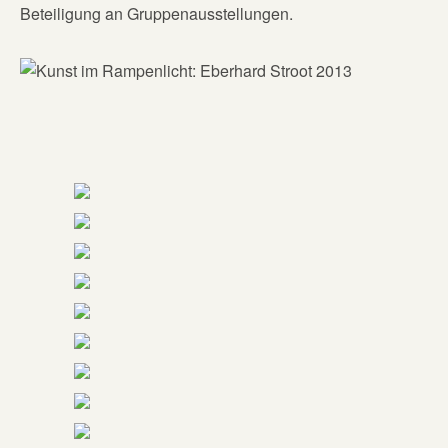
Beteiligung an Gruppenausstellungen.