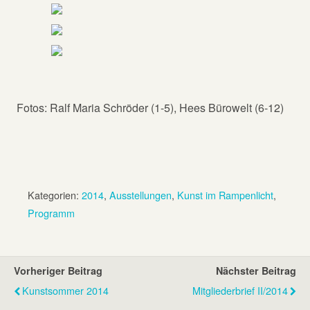
Fotos: Ralf Maria Schröder (1-5), Hees Bürowelt (6-12)
Kategorien:
2014
,
Ausstellungen
,
Kunst im Rampenlicht
,
Programm
Vorheriger Beitrag
Nächster Beitrag
Kunstsommer 2014
Mitgliederbrief II/2014