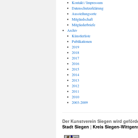
Kontakt / Impressum
Datenschutzerklärung
Ausstellungsorte
Mitgliedschaft
Mitgliederbriefe
Archiv
Künstlerliste
Publikationen
2019
2018
2017
2016
2015
2014
2013
2012
2011
2010
2003-2009
Der Kunstverein Siegen wird geförd
Stadt Siegen
|
Kreis Siegen-Wittgen