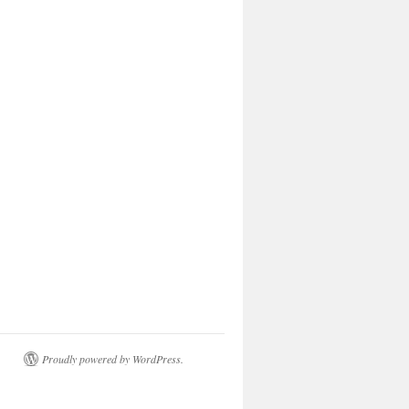
Proudly powered by WordPress.