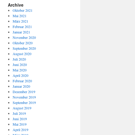
Archive
Oktober 2021
Mai 2021
März 2021
Februar 2021
Januar 2021
November 2020
Oktober 2020
September 2020
August 2020
Juli 2020
Juni 2020
Mai 2020
April 2020
Februar 2020
Januar 2020
Dezember 2019
November 2019
September 2019
August 2019
Juli 2019
Juni 2019
Mai 2019
April 2019