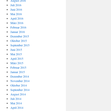
August 2016
Juli 2016
Juni 2016
Mai 2016
April 2016
März 2016
Februar 2016
Januar 2016
Dezember 2015
Oktober 2015
September 2015
Juni 2015
Mai 2015
April 2015
März 2015
Februar 2015
Januar 2015
Dezember 2014
November 2014
Oktober 2014
September 2014
August 2014
Juli 2014
Mai 2014
April 2014