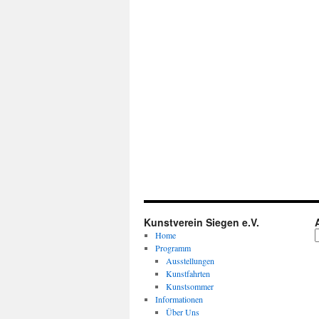
Kunstverein Siegen e.V.
Home
Programm
Ausstellungen
Kunstfahrten
Kunstsommer
Informationen
Über Uns