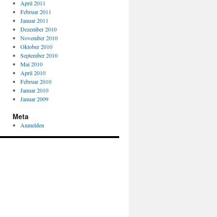
April 2011
Februar 2011
Januar 2011
Dezember 2010
November 2010
Oktober 2010
September 2010
Mai 2010
April 2010
Februar 2010
Januar 2010
Januar 2009
Meta
Anmelden