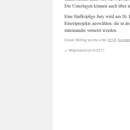
Die Unterlagen können auch über i
Eine fünfköpfige Jury wird am 26. 
Einzelprojekte auswählen, die in
miteinander vernetzt werden.
Dieser Beitrag wurde unter
2018
,
Kunsts
←
Mitgliederbrief IV/2017