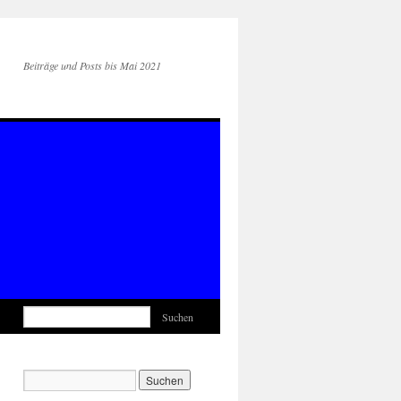
Beiträge und Posts bis Mai 2021
Suchen