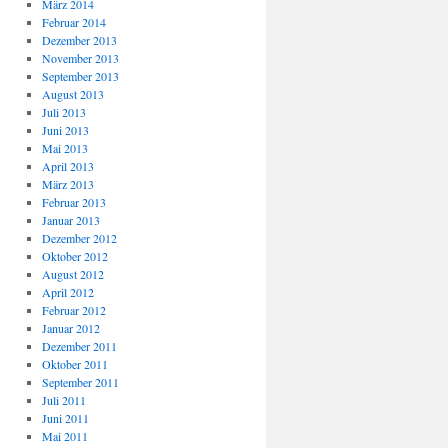
März 2014
Februar 2014
Dezember 2013
November 2013
September 2013
August 2013
Juli 2013
Juni 2013
Mai 2013
April 2013
März 2013
Februar 2013
Januar 2013
Dezember 2012
Oktober 2012
August 2012
April 2012
Februar 2012
Januar 2012
Dezember 2011
Oktober 2011
September 2011
Juli 2011
Juni 2011
Mai 2011