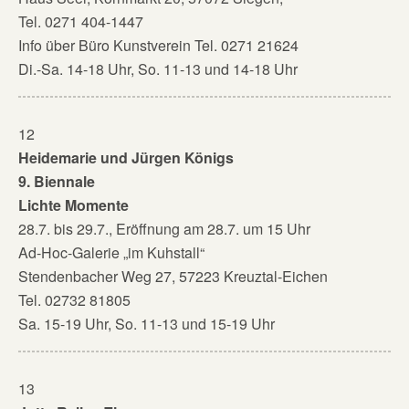
Tel. 0271 404-1447
Info über Büro Kunstverein Tel. 0271 21624
Di.-Sa. 14-18 Uhr, So. 11-13 und 14-18 Uhr
12
Heidemarie und Jürgen Königs
9. Biennale
Lichte Momente
28.7. bis 29.7., Eröffnung am 28.7. um 15 Uhr
Ad-Hoc-Galerie „im Kuhstall“
Stendenbacher Weg 27, 57223 Kreuztal-Eichen
Tel. 02732 81805
Sa. 15-19 Uhr, So. 11-13 und 15-19 Uhr
13