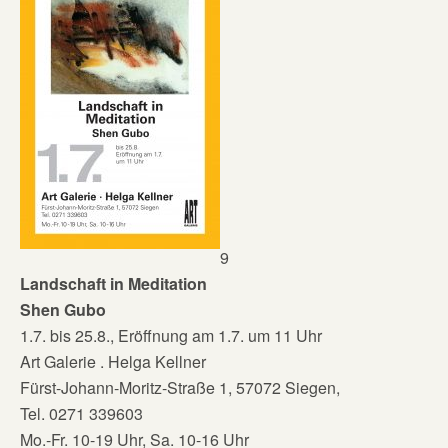
9
Landschaft in Meditation
Shen Gubo
1.7. bis 25.8., Eröffnung am 1.7. um 11 Uhr
Art Galerie . Helga Kellner
Fürst-Johann-Moritz-Straße 1, 57072 Siegen,
Tel. 0271 339603
Mo.-Fr. 10-19 Uhr, Sa. 10-16 Uhr