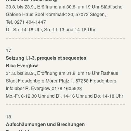
30.8. bis 23.9., Eröffnung am 30.8. um 19 Uhr Städtische
Galerie Haus Seel Kornmarkt 20, 57072 Siegen,
Tel. 0271 404-1447
Di.-Sa. 14-18 Uhr, So. 11-13 und 14-18 Uhr
17
Setzung I.1-3, prequels et sequentes
Rica Everglow
31.8. bis 28.9., Eröffnung am 31.8. um 18 Uhr Rathaus
Stadt Freudenberg Mórer Platz 1, 57258 Freudenberg
Info über R. Everglow 0178 1605923
Mo.-Fr. 8-12.30 Uhr und Di. 14-16 Uhr und Do. 14-18 Uhr
18
Aufschäumungen und Brechungen