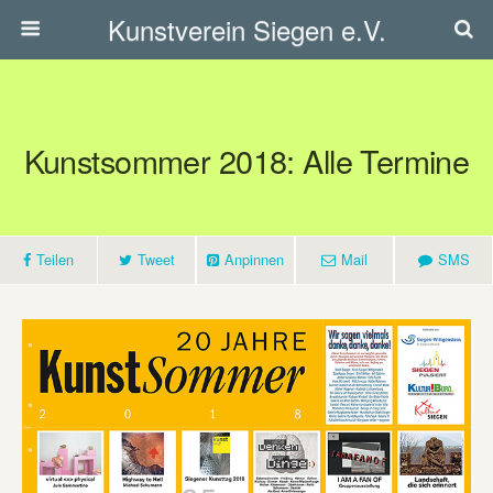
Kunstverein Siegen e.V.
Kunstsommer 2018: Alle Termine
Teilen
Tweet
Anpinnen
Mail
SMS