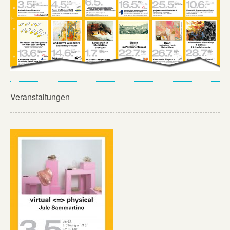
Veranstaltungen