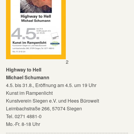
2
Highway to Hell
Michael Schumann
4.5. bis 31.8., Eröffnung am 4.5. um 19 Uhr
Kunst im Rampenlicht
Kunstverein Siegen e.V. und Hees Bürowelt
Leimbachstraße 266, 57074 Siegen
Tel. 0271 4881-0
Mo.-Fr. 8-18 Uhr