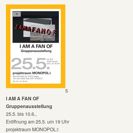
5
I AM A FAN OF
Gruppenausstellung
25.5. bis 10.6.,
Eröffnung am 25.5. um 19 Uhr
projektraum MONOPOL:i