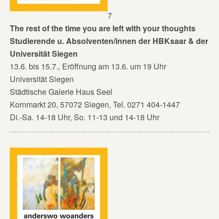
7
The rest of the time you are left with your thoughts
Studierende u. Absolventen/innen der HBKsaar & der
Universität Siegen
13.6. bis 15.7., Eröffnung am 13.6. um 19 Uhr
Universität Siegen
Städtische Galerie Haus Seel
Kornmarkt 20, 57072 Siegen, Tel. 0271 404-1447
Di.-Sa. 14-18 Uhr, So. 11-13 und 14-18 Uhr