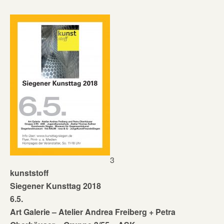
3
kunststoff
Siegener Kunsttag 2018
6.5.
Art Galerie – Atelier Andrea Freiberg + Petra