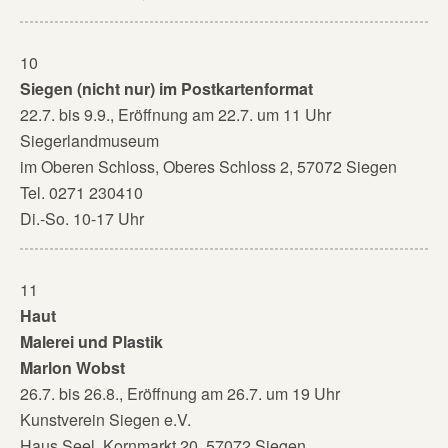
10
Siegen (nicht nur) im Postkartenformat
22.7. bis 9.9., Eröffnung am 22.7. um 11 Uhr
Siegerlandmuseum
im Oberen Schloss, Oberes Schloss 2, 57072 Siegen
Tel. 0271 230410
Di.-So. 10-17 Uhr
11
Haut
Malerei und Plastik
Marlon Wobst
26.7. bis 26.8., Eröffnung am 26.7. um 19 Uhr
Kunstverein Siegen e.V.
Haus Seel, Kornmarkt 20, 57072 Siegen,