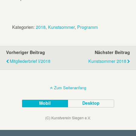
Kategorien:
2018
,
Kunstsommer
,
Programm
Vorheriger Beitrag
Nächster Beitrag
Mitgliederbrief I/2018
Kunstsommer 2018
Zum Seitenanfang
Mobil
Desktop
(C) Kunstverein Siegen e.V.