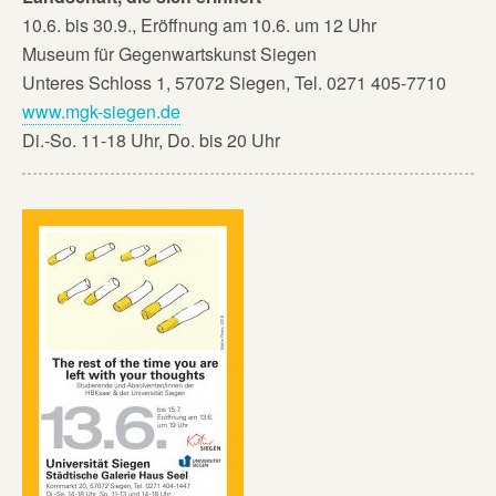
10.6. bis 30.9., Eröffnung am 10.6. um 12 Uhr
Museum für Gegenwartskunst Siegen
Unteres Schloss 1, 57072 Siegen, Tel. 0271 405-7710
www.mgk-siegen.de
Di.-So. 11-18 Uhr, Do. bis 20 Uhr