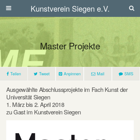
Kunstverein Siegen e.V.
Master Projekte
Teilen
Tweet
Anpinnen
Mail
SMS
Ausgewählte Abschlussprojekte im Fach Kunst der
Universität Siegen
1. März bis 2. April 2018
zu Gast im Kunstverein Siegen