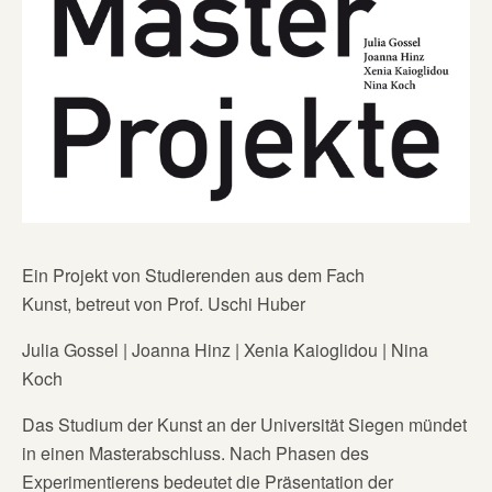
Ein Projekt von Studierenden aus dem Fach
Kunst, betreut von Prof. Uschi Huber
Julia Gossel | Joanna Hinz | Xenia Kaioglidou | Nina
Koch
Das Studium der Kunst an der Universität Siegen mündet
in einen Masterabschluss. Nach Phasen des
Experimentierens bedeutet die Präsentation der