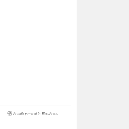
Proudly powered by WordPress.