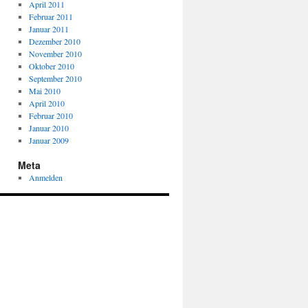
April 2011
Februar 2011
Januar 2011
Dezember 2010
November 2010
Oktober 2010
September 2010
Mai 2010
April 2010
Februar 2010
Januar 2010
Januar 2009
Meta
Anmelden