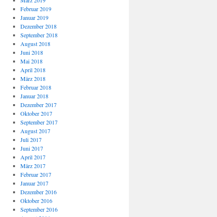
März 2019
Februar 2019
Januar 2019
Dezember 2018
September 2018
August 2018
Juni 2018
Mai 2018
April 2018
März 2018
Februar 2018
Januar 2018
Dezember 2017
Oktober 2017
September 2017
August 2017
Juli 2017
Juni 2017
April 2017
März 2017
Februar 2017
Januar 2017
Dezember 2016
Oktober 2016
September 2016