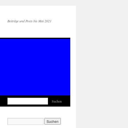
Beiträge und Posts bis Mai 2021
Suchen