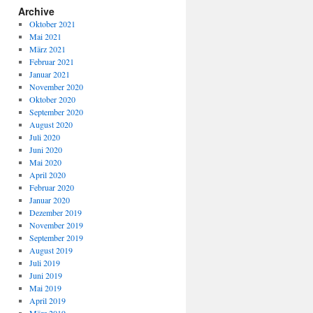
Archive
Oktober 2021
Mai 2021
März 2021
Februar 2021
Januar 2021
November 2020
Oktober 2020
September 2020
August 2020
Juli 2020
Juni 2020
Mai 2020
April 2020
Februar 2020
Januar 2020
Dezember 2019
November 2019
September 2019
August 2019
Juli 2019
Juni 2019
Mai 2019
April 2019