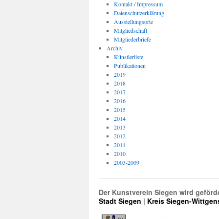
Kontakt / Impressum
Datenschutzerklärung
Ausstellungsorte
Mitgliedschaft
Mitgliederbriefe
Archiv
Künstlerliste
Publikationen
2019
2018
2017
2016
2015
2014
2013
2012
2011
2010
2003-2009
Der Kunstverein Siegen wird geförd
Stadt Siegen
|
Kreis Siegen-Wittgen