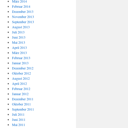
März 2014
Februar 2014
Dezember 2013
November 2013
September 2013
August 2013
Juli 2013
Juni 2013
Mai 2013
April 2013
März 2013
Februar 2013
Januar 2013
Dezember 2012
Oktober 2012
August 2012
April 2012
Februar 2012
Januar 2012
Dezember 2011
Oktober 2011
September 2011
Juli 2011
Juni 2011
Mai 2011