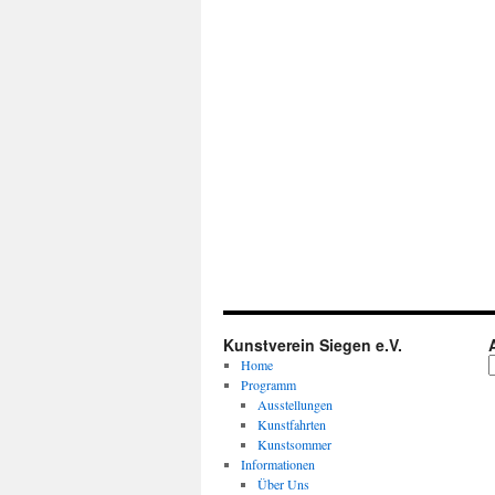
Kunstverein Siegen e.V.
Home
Programm
Ausstellungen
Kunstfahrten
Kunstsommer
Informationen
Über Uns