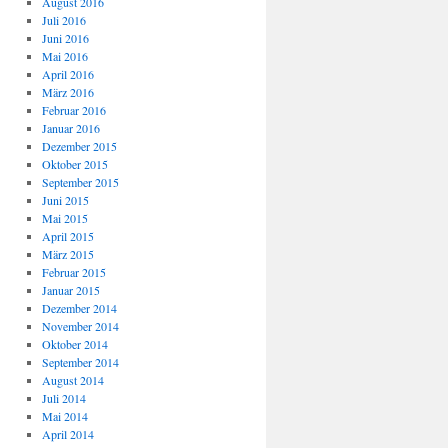
August 2016
Juli 2016
Juni 2016
Mai 2016
April 2016
März 2016
Februar 2016
Januar 2016
Dezember 2015
Oktober 2015
September 2015
Juni 2015
Mai 2015
April 2015
März 2015
Februar 2015
Januar 2015
Dezember 2014
November 2014
Oktober 2014
September 2014
August 2014
Juli 2014
Mai 2014
April 2014