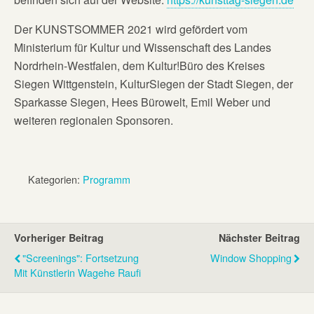
Der KUNSTSOMMER 2021 wird gefördert vom
Ministerium für Kultur und Wissenschaft des Landes
Nordrhein-Westfalen, dem Kultur!Büro des Kreises
Siegen Wittgenstein, KulturSiegen der Stadt Siegen, der
Sparkasse Siegen, Hees Bürowelt, Emil Weber und
weiteren regionalen Sponsoren.
Kategorien:
Programm
Vorheriger Beitrag
Nächster Beitrag
"Screenings": Fortsetzung
Window Shopping
Mit Künstlerin Wagehe Raufi