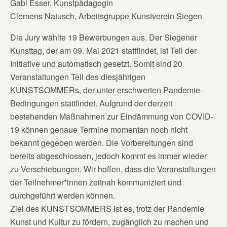
Gabi Esser, Kunstpädagogin
Clemens Natusch, Arbeitsgruppe Kunstverein Siegen
Die Jury wählte 19 Bewerbungen aus. Der Siegener
Kunsttag, der am 09. Mai 2021 stattfindet, ist Teil der
Initiative und automatisch gesetzt. Somit sind 20
Veranstaltungen Teil des diesjährigen
KUNSTSOMMERs, der unter erschwerten Pandemie-
Bedingungen stattfindet. Aufgrund der derzeit
bestehenden Maßnahmen zur Eindämmung von COVID-
19 können genaue Termine momentan noch nicht
bekannt gegeben werden. Die Vorbereitungen sind
bereits abgeschlossen, jedoch kommt es immer wieder
zu Verschiebungen. Wir hoffen, dass die Veranstaltungen
der Teilnehmer*innen zeitnah kommuniziert und
durchgeführt werden können.
Ziel des KUNSTSOMMERS ist es, trotz der Pandemie
Kunst und Kultur zu fördern, zugänglich zu machen und