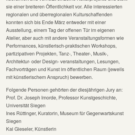
sie einer breiteren Öffentlichkeit vor. Alle interessierten
regionalen und überregionalen Kulturschaffenden
konnten sich bis Ende März entweder mit einer
Ausstellung, einem Tag der offenen Tür im eigenen
Atelier, aber auch mit andere Veranstaltungsformen wie
Performances, künstlerisch-praktischen Workshops,
partizipativen Projekten, Tanz-, Theater-, Musik-,
Architektur- oder Design- veranstaltungen, Lesungen,
Fachvorträgen und Kunst im öffentlichen Raum (jeweils
mit künstlerischem Anspruch) bewerben.
Folgende Personen gehörten der diesjährigen Jury an:
Prof. Dr. Joseph Imorde, Professor Kunstgeschichte,
Universität Siegen
Ines Rüttinger, Kuratorin, Museum für Gegenwartskunst
Siegen
Kai Gieseler, Künstlerin